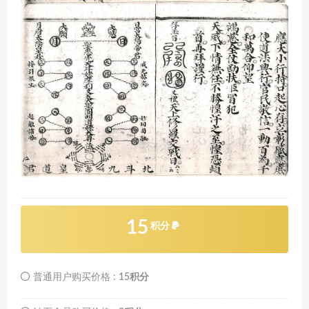
15
积分
普通用户购买价格 :
15积分