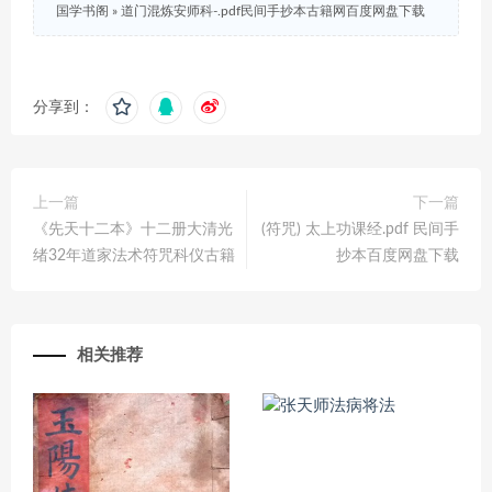
国学书阁
»
道门混炼安师科-.pdf民间手抄本古籍网百度网盘下载
分享到：
上一篇
下一篇
《先天十二本》十二册大清光
(符咒) 太上功课经.pdf 民间手
绪32年道家法术符咒科仪古籍
抄本百度网盘下载
相关推荐