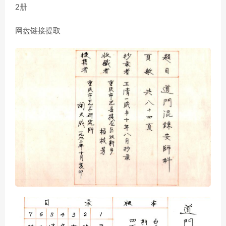
2册
网盘链接提取