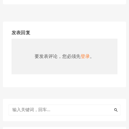
发表回复
要发表评论，您必须先
登录
。