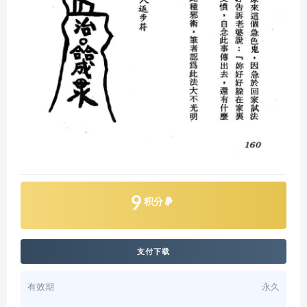
9
积分
支付下载
有效期
永久