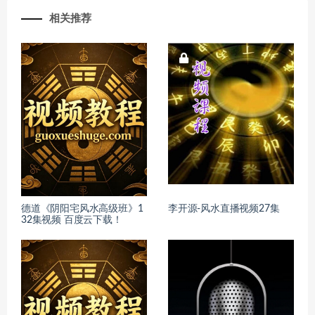
相关推荐
德道《阴阳宅风水高级班》1
李开源-风水直播视频27集
32集视频 百度云下载！