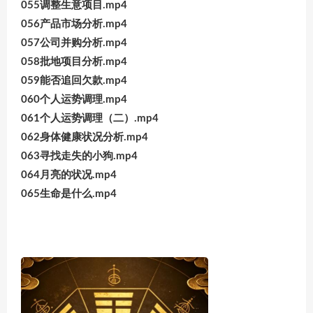
055调整生意项目.mp4
056产品市场分析.mp4
057公司并购分析.mp4
058批地项目分析.mp4
059能否追回欠款.mp4
060个人运势调理.mp4
061个人运势调理（二）.mp4
062身体健康状况分析.mp4
063寻找走失的小狗.mp4
064月亮的状况.mp4
065生命是什么.mp4