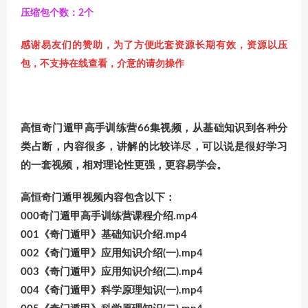
压缩包个数：2个
感谢易友们的赞助，为了方便此套资源长期有效，资源以压
包，不支持在线查看，介意的请勿操作
高恒奇门遁甲高手训练营66集视频，从基础知识到各种分
类占断，内容很多，讲解的比较详尽，可以说是很好学习
的一套视频，相对理论性更强，更容易学会。
高恒奇门遁甲视频内容包含以下：
000奇门遁甲高手训练营课程介绍.mp4
001《奇门遁甲》基础知识介绍.mp4
002《奇门遁甲》应用知识介绍(一).mp4
003《奇门遁甲》应用知识介绍(二).mp4
004《奇门遁甲》科学原理知识(一).mp4