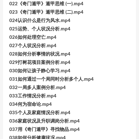
022《奇门遁甲》遁甲思维 (一).mp4
023《奇门遁甲》遁甲思维 (二).mp4
024认识什么是行为风水.mp4
025运势、个人状况分析.mp4
026如何处理空亡.mp4
027个人状况分析.mp4
028如何分析事情的状况.mp4
029打树花项目案例分析.mp4
030如何让孩子静心学习.mp4
031如何通过一个局同时分析多个人.mp4
032一局多人案例分析.mp4
033工作情况分析.mp4
034何为宿命论.mp4
035个人及家庭情况分析.mp4
036家庭状况及升职调岗分析.mp4
037用《奇门遁甲》寻找物品.mp4
038如何分析健康状况.mp4