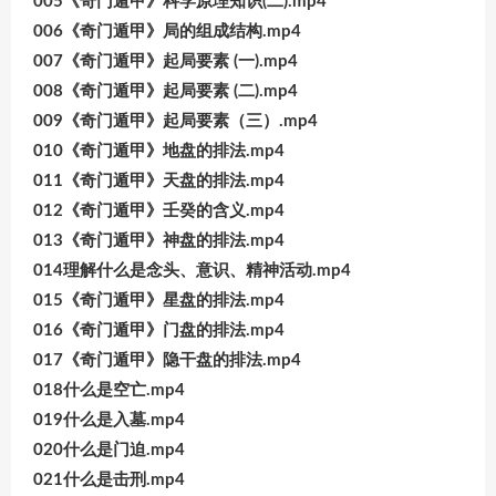
005《奇门遁甲》科学原理知识(二).mp4
006《奇门遁甲》局的组成结构.mp4
007《奇门遁甲》起局要素 (一).mp4
008《奇门遁甲》起局要素 (二).mp4
009《奇门遁甲》起局要素（三）.mp4
010《奇门遁甲》地盘的排法.mp4
011《奇门遁甲》天盘的排法.mp4
012《奇门遁甲》壬癸的含义.mp4
013《奇门遁甲》神盘的排法.mp4
014理解什么是念头、意识、精神活动.mp4
015《奇门遁甲》星盘的排法.mp4
016《奇门遁甲》门盘的排法.mp4
017《奇门遁甲》隐干盘的排法.mp4
018什么是空亡.mp4
019什么是入墓.mp4
020什么是门迫.mp4
021什么是击刑.mp4