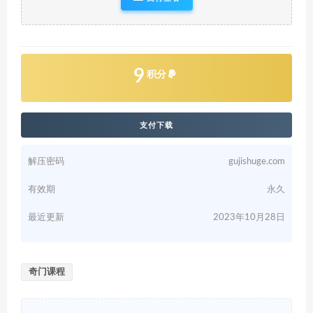
9
积分
支付下载
解压密码
gujishuge.com
有效期
永久
最近更新
2023年10月28日
奇门课程