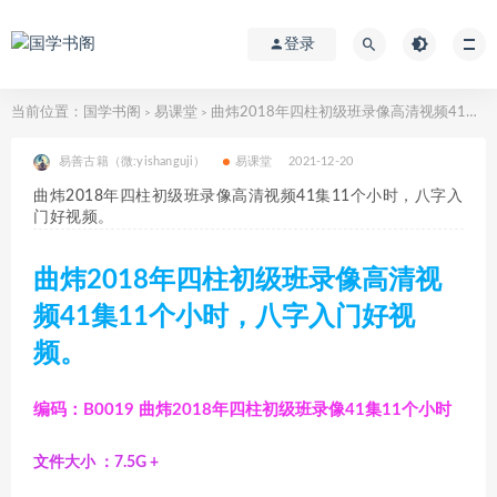
登录
当前位置：
国学书阁
易课堂
曲炜2018年四柱初级班录像高清视频41集11个小时，八字入门好视频。
>
>
易善古籍（微:yishanguji）
易课堂
2021-12-20
曲炜2018年四柱初级班录像高清视频41集11个小时，八字入
门好视频。
曲炜2018年四柱初级班录像高清视
频41集11个小时，八字入门好视
频。
编码：B0019 曲炜2018年四柱初级班录像41集11个小时
文件大小 ：7.5G +