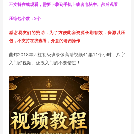
不支持在线观看，需要下载到手机上或者电脑中。然后观看
压缩包个数：2个
感谢易友们的赞助，为了方便此套资源长期有效，资源以压
包，不支持在线查看，介意的请勿操作
曲炜2018年四柱初级班录像高清视频41集11个小时，八字
入门好视频。还没入门的不要错过！