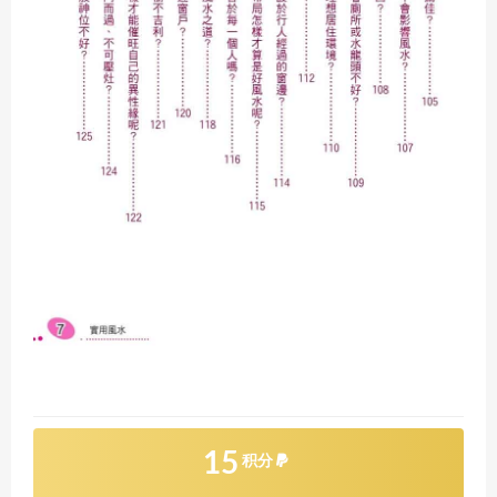
15
积分