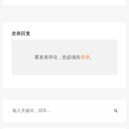
发表回复
要发表评论，您必须先
登录
。