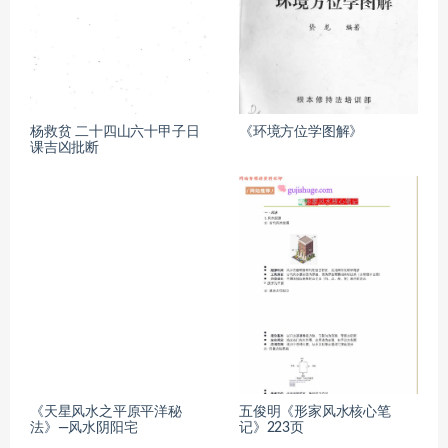
杨救贫 二十四山六十甲子日
《环境方位学图解》
课吉凶批断
《天星风水之平原平洋秘
五俊明《形家风水核心笔
法》—风水阴阳宅
记》223页