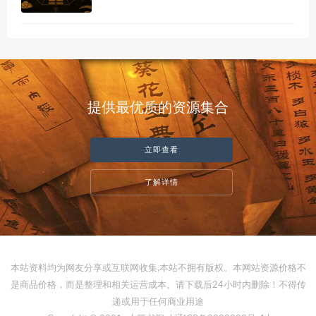
提供最优质的资源集合
立即查看
了解详情
本站资料均为网友分享或互联网收集,本站不拥有版权。本网站资源价格不
是商品价格，而是整理和相关运营成本。请下载后24小时内删除！不得传
递或用于任何商业用途