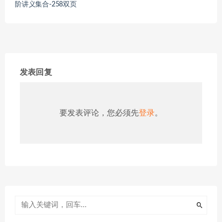
阶讲义集合-258双页
发表回复
要发表评论，您必须先
登录
。