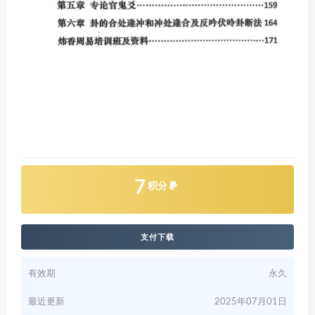
7
积分
支付下载
有效期
永久
最近更新
2025年07月01日