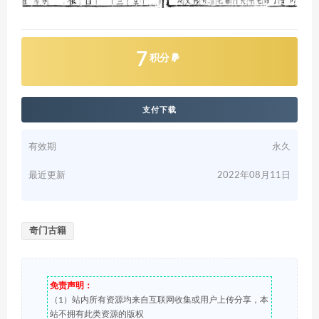
7
积分
支付下载
有效期
永久
最近更新
2022年08月11日
奇门古籍
免责声明：
（1）站内所有资源均来自互联网收集或用户上传分享，本
站不拥有此类资源的版权