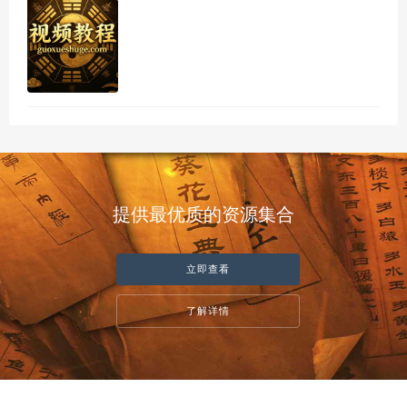
提供最优质的资源集合
立即查看
了解详情