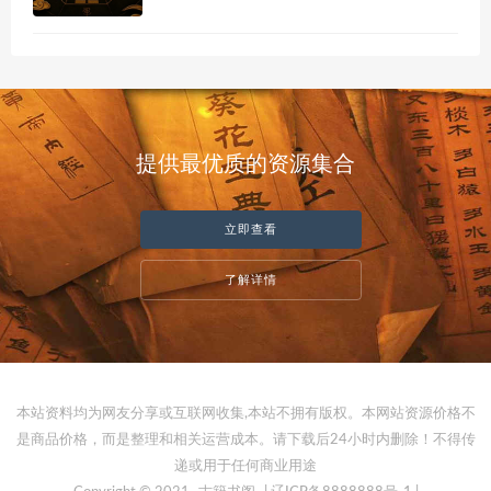
提供最优质的资源集合
立即查看
了解详情
本站资料均为网友分享或互联网收集,本站不拥有版权。本网站资源价格不
是商品价格，而是整理和相关运营成本。请下载后24小时内删除！不得传
递或用于任何商业用途