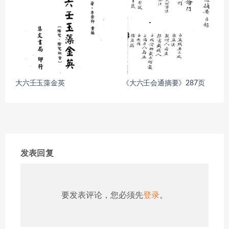
大六壬玉藻金英
《大六壬会通摘要》287页
发表回复
要发表评论，您必须先
登录
。