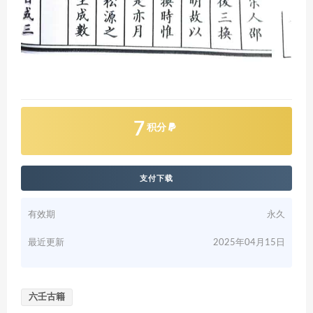
7
积分
支付下载
有效期
永久
最近更新
2025年04月15日
六壬古籍