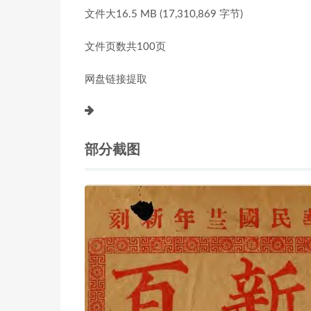
文件大16.5 MB (17,310,869 字节)
文件页数共100页
网盘链接提取
部分截图