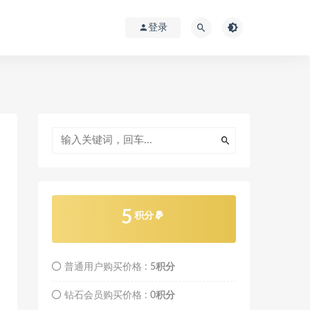
登录
5
积分
普通用户购买价格 :
5积分
钻石会员购买价格 :
0积分