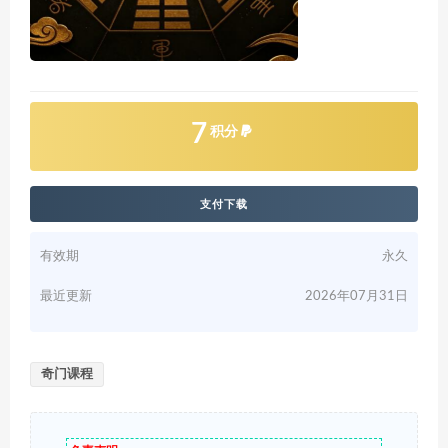
7
积分
支付下载
有效期
永久
最近更新
2026年07月31日
奇门课程