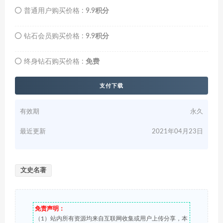
普通用户购买价格 :
9.9积分
钻石会员购买价格 :
9.9积分
终身钻石购买价格 :
免费
支付下载
有效期
永久
最近更新
2021年04月23日
文史名著
免责声明：
（1）站内所有资源均来自互联网收集或用户上传分享，本