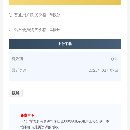
普通用户购买价格 :
5积分
钻石会员购买价格 :
0积分
支付下载
有效期
永久
最近更新
2022年02月09日
破解
免责声明：
（1）站内所有资源均来自互联网收集或用户上传分享，本
站不拥有此类资源的版权