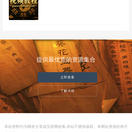
提供最优质的资源集合
立即查看
了解详情
本站资料均为网友分享或互联网收集,本站不拥有版权。本网站资源价格不