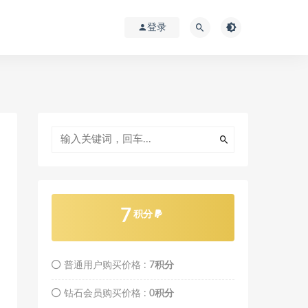
登录
7
积分
普通用户购买价格 :
7积分
钻石会员购买价格 :
0积分