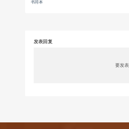
书符本
发表回复
要发表