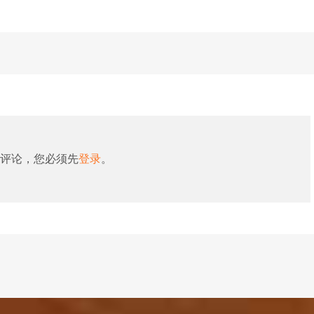
评论，您必须先
登录
。