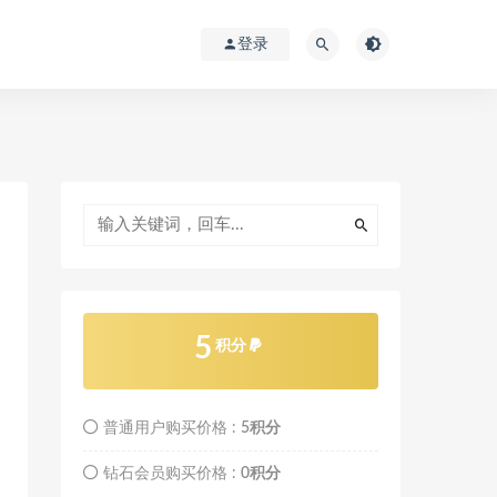
登录
5
积分
普通用户购买价格 :
5积分
钻石会员购买价格 :
0积分