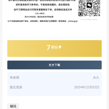
7
积分
支付下载
有效期
永久
最近更新
2024年12月02日
秘法