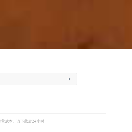
营成本。请下载后24小时