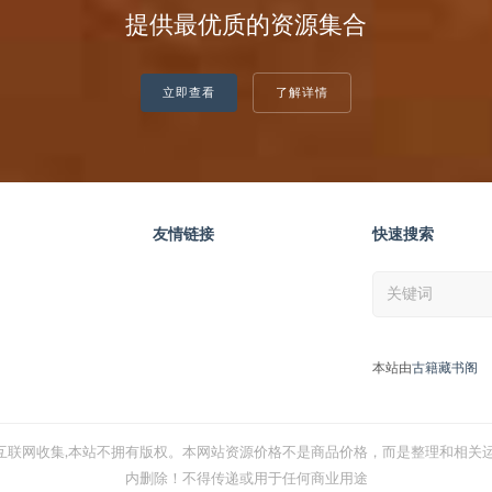
提供最优质的资源集合
立即查看
了解详情
友情链接
快速搜索
本站由
古籍藏书阁
互联网收集,本站不拥有版权。本网站资源价格不是商品价格，而是整理和相关运
内删除！不得传递或用于任何商业用途