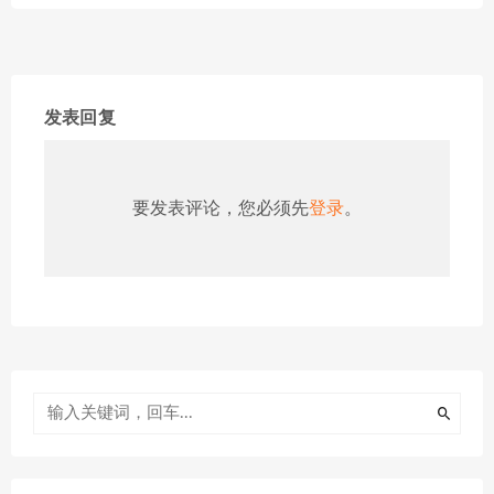
发表回复
要发表评论，您必须先
登录
。