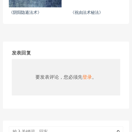
《阴阳隐遁法术》
《祝由法术秘法》
发表回复
要发表评论，您必须先
登录
。