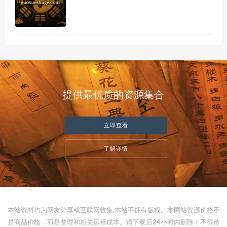
提供最优质的资源集合
立即查看
了解详情
本站资料均为网友分享或互联网收集,本站不拥有版权。本网站资源价格不
是商品价格，而是整理和相关运营成本。请下载后24小时内删除！不得传