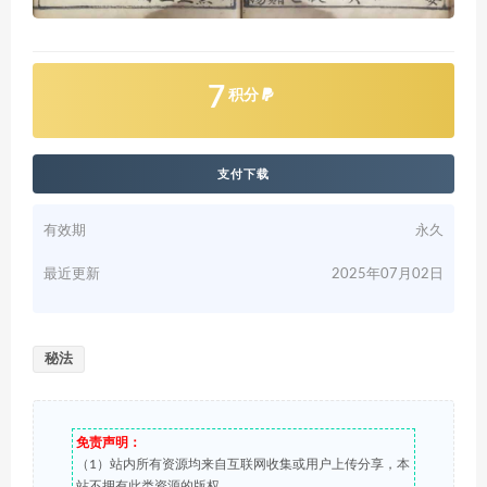
7
积分
支付下载
有效期
永久
最近更新
2025年07月02日
秘法
免责声明：
（1）站内所有资源均来自互联网收集或用户上传分享，本
站不拥有此类资源的版权