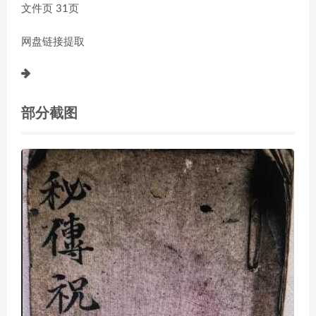
文件页 31页
网盘链接提取
部分截图