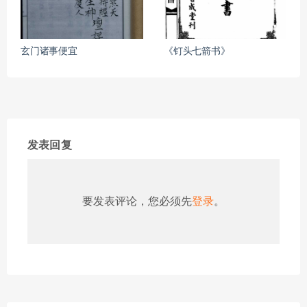
玄门诸事便宜
《钉头七箭书》
发表回复
要发表评论，您必须先
登录
。