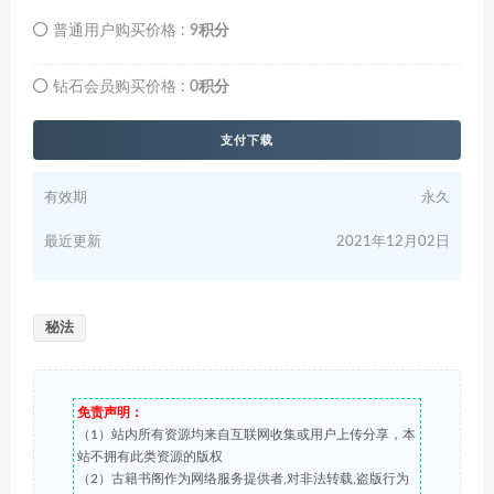
普通用户购买价格 :
9积分
钻石会员购买价格 :
0积分
支付下载
有效期
永久
最近更新
2021年12月02日
秘法
免责声明：
（1）站内所有资源均来自互联网收集或用户上传分享，本
站不拥有此类资源的版权
（2）古籍书阁作为网络服务提供者,对非法转载,盗版行为