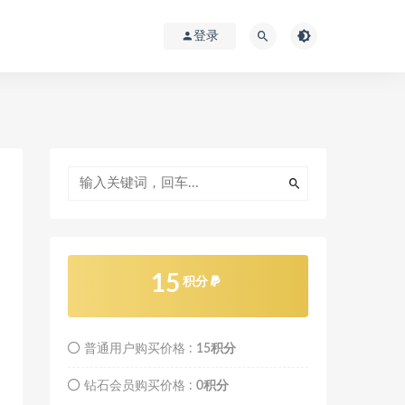
登录
15
积分
普通用户购买价格 :
15积分
钻石会员购买价格 :
0积分