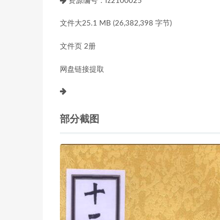
资源编号：fz2100025
文件大25.1 MB (26,382,398 字节)
文件页 2册
网盘链接提取
部分截图