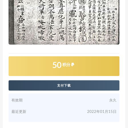
50
积分
支付下载
有效期
永久
最近更新
2022年01月15日