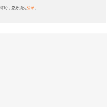
评论，您必须先
登录
。