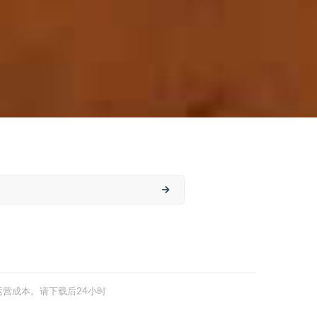
营成本。请下载后24小时