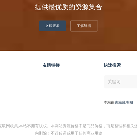
提供最优质的资源集合
立即查看
了解详情
友情链接
快速搜索
本站由
古籍藏书阁
互联网收集,本站不拥有版权。本网站资源价格不是商品价格，而是整理和相关运
内删除！不得传递或用于任何商业用途