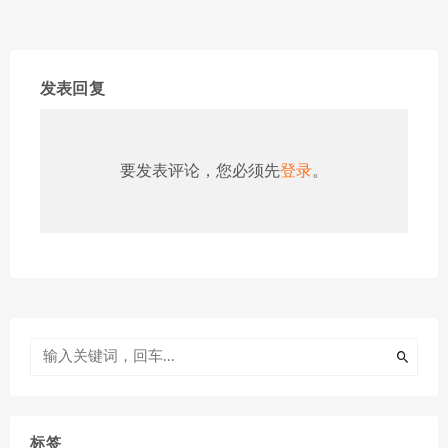
发表回复
要发表评论，您必须先
登录
。
标签