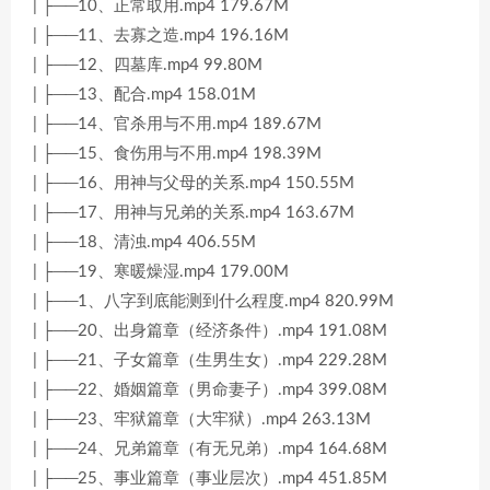
| ├──10、正常取用.mp4 179.67M
| ├──11、去寡之造.mp4 196.16M
| ├──12、四墓库.mp4 99.80M
| ├──13、配合.mp4 158.01M
| ├──14、官杀用与不用.mp4 189.67M
| ├──15、食伤用与不用.mp4 198.39M
| ├──16、用神与父母的关系.mp4 150.55M
| ├──17、用神与兄弟的关系.mp4 163.67M
| ├──18、清浊.mp4 406.55M
| ├──19、寒暖燥湿.mp4 179.00M
| ├──1、八字到底能测到什么程度.mp4 820.99M
| ├──20、出身篇章（经济条件）.mp4 191.08M
| ├──21、子女篇章（生男生女）.mp4 229.28M
| ├──22、婚姻篇章（男命妻子）.mp4 399.08M
| ├──23、牢狱篇章（大牢狱）.mp4 263.13M
| ├──24、兄弟篇章（有无兄弟）.mp4 164.68M
| ├──25、事业篇章（事业层次）.mp4 451.85M