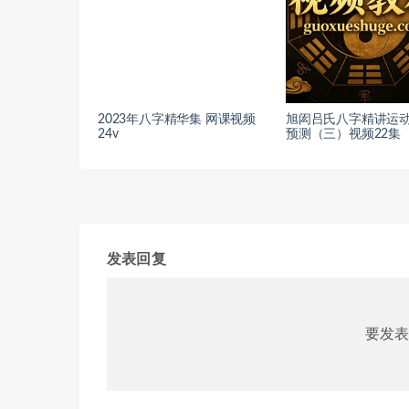
2023年八字精华集 网课视频
旭闳吕氏八字精讲运
24v
预测（三）视频22集
发表回复
要发表