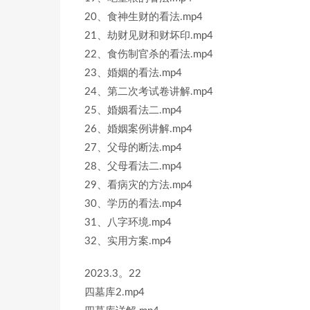
20、食神生财的看法.mp4
21、劫财见财和财坏印.mp4
22、食伤制官杀的看法.mp4
23、婚姻的看法.mp4
24、第二次考试卷讲解.mp4
25、婚姻看法二.mp4
26、婚姻案例讲解.mp4
27、父母的断法.mp4
28、父母看法二.mp4
29、看病灾的方法.mp4
30、学历的看法.mp4
31、八字环境.mp4
32、实用方案.mp4
2023.3。22
四墓库2.mp4