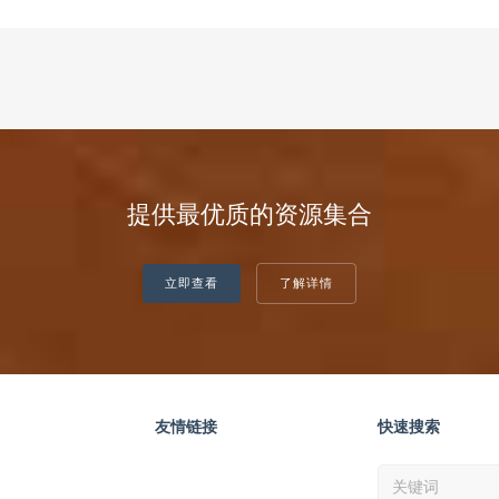
提供最优质的资源集合
立即查看
了解详情
友情链接
快速搜索