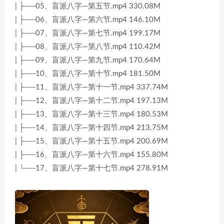
| ├──05、盲派八字—第五节.mp4 330.08M
| ├──06、盲派八字—第六节.mp4 146.10M
| ├──07、盲派八字—第七节.mp4 199.17M
| ├──08、盲派八字—第八节.mp4 110.42M
| ├──09、盲派八字—第九节.mp4 170.64M
| ├──10、盲派八字—第十节.mp4 181.50M
| ├──11、盲派八字—第十一节.mp4 337.74M
| ├──12、盲派八字—第十二节.mp4 197.13M
| ├──13、盲派八字—第十三节.mp4 180.53M
| ├──14、盲派八字—第十四节.mp4 213.75M
| ├──15、盲派八字—第十五节.mp4 200.69M
| ├──16、盲派八字—第十六节.mp4 155.80M
| └──17、盲派八字—第十七节.mp4 278.91M