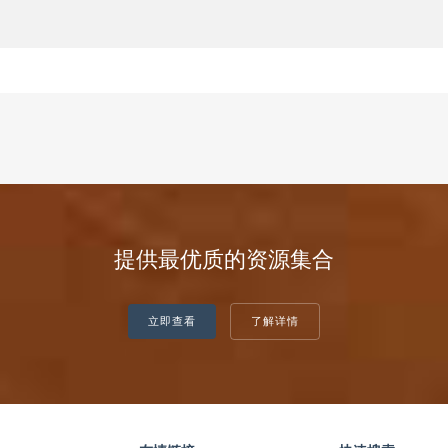
提供最优质的资源集合
立即查看
了解详情