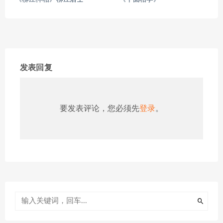
发表回复
要发表评论，您必须先
登录
。