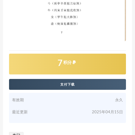
7
积分
支付下载
有效期
永久
最近更新
2025年04月15日