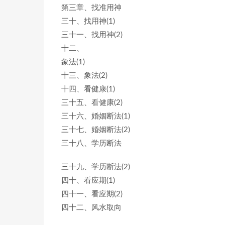
第三章、找准用神
三十、找用神(1)
三十一、找用神(2)
十二、
象法(1)
十三、象法(2)
十四、看健康(1)
三十五、看健康(2)
三十六、婚姻断法(1)
三十七、婚姻断法(2)
三十八、学历断法
三十九、学历断法(2)
四十、看应期(1)
四十一、看应期(2)
四十二、风水取向