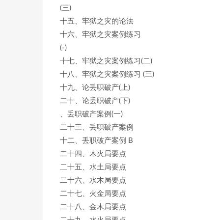
(三)
十五、牢狱之灾的论法
十六、牢狱之灾案例练习
(-)
十七、牢狱之灾案例练习(二)
十八、牢狱之灾案例练习 (三)
十九、论丢职破产(上)
二十、论丢职破产(下)
、丢职破产案例(一)
二十三、丢职破产案例
十二、丢职破产案例 B
二十四、木火局要点
二十五、水土局要点
二十六、水木局要点
二十七、火金局要点
二十八、金木局要点