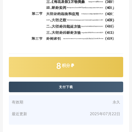
8
积分
支付下载
有效期
永久
最近更新
2025年07月22日