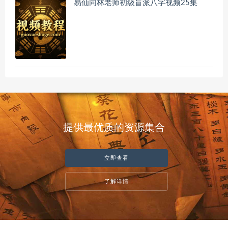
易仙同林老师初级盲派八字视频25集
提供最优质的资源集合
立即查看
了解详情