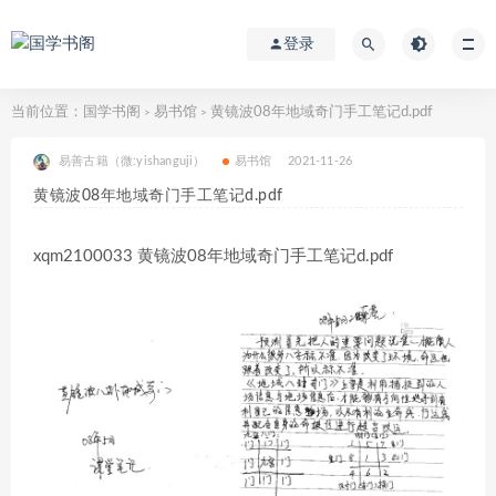
登录
当前位置：
国学书阁
易书馆
黄镜波08年地域奇门手工笔记d.pdf
>
>
易善古籍（微:yishanguji）
易书馆
2021-11-26
黄镜波08年地域奇门手工笔记d.pdf
xqm2100033 黄镜波08年地域奇门手工笔记d.pdf