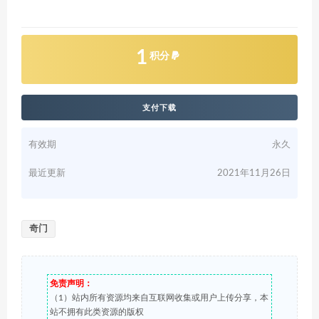
1
积分
支付下载
有效期
永久
最近更新
2021年11月26日
奇门
免责声明：
（1）站内所有资源均来自互联网收集或用户上传分享，本
站不拥有此类资源的版权