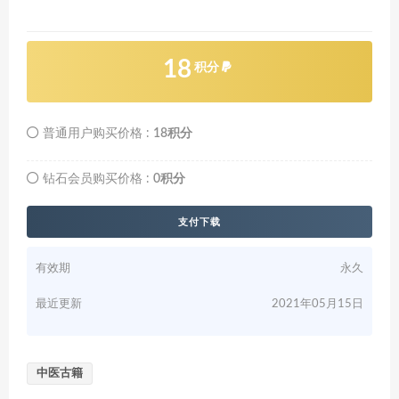
18
积分
普通用户购买价格 :
18积分
钻石会员购买价格 :
0积分
支付下载
有效期
永久
最近更新
2021年05月15日
中医古籍