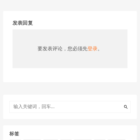
发表回复
要发表评论，您必须先
登录
。
标签