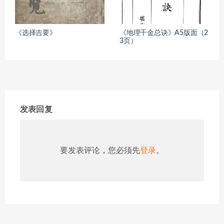
《选择吉要》
《地理千金总诀》A5版面（2
3页）
发表回复
要发表评论，您必须先
登录
。