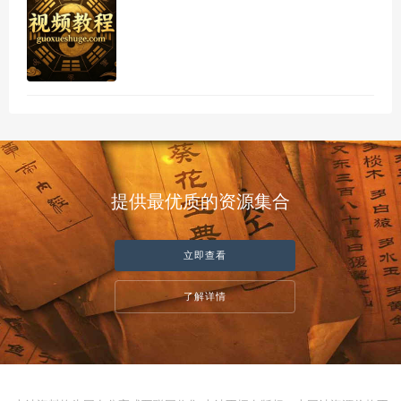
提供最优质的资源集合
立即查看
了解详情