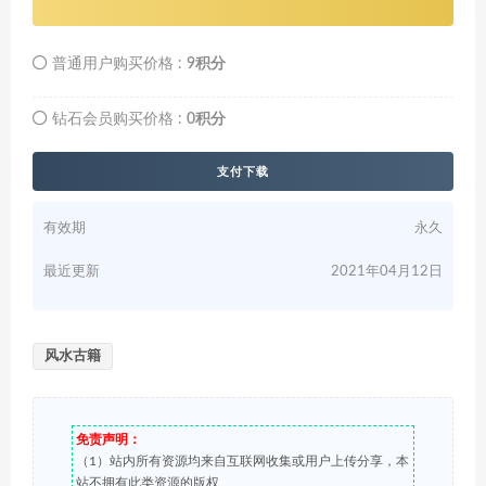
普通用户购买价格 :
9积分
钻石会员购买价格 :
0积分
支付下载
有效期
永久
最近更新
2021年04月12日
风水古籍
免责声明：
（1）站内所有资源均来自互联网收集或用户上传分享，本
站不拥有此类资源的版权