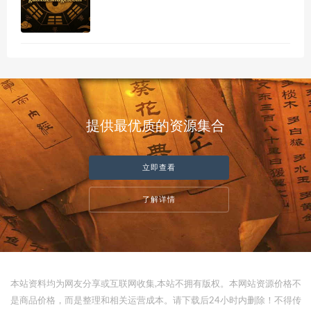
提供最优质的资源集合
立即查看
了解详情
本站资料均为网友分享或互联网收集,本站不拥有版权。本网站资源价格不
是商品价格，而是整理和相关运营成本。请下载后24小时内删除！不得传