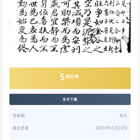
5
积分
支付下载
有效期
永久
最近更新
2021年11月22日