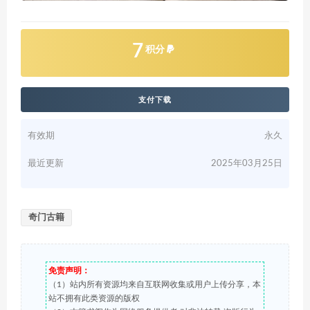
7
积分
支付下载
有效期
永久
最近更新
2025年03月25日
奇门古籍
免责声明：
（1）站内所有资源均来自互联网收集或用户上传分享，本
站不拥有此类资源的版权