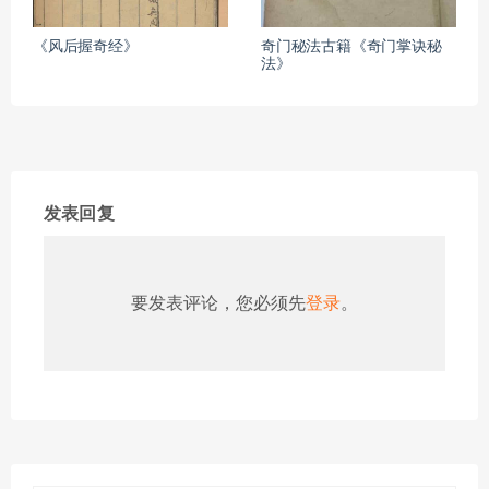
《风后握奇经》
奇门秘法古籍《奇门掌诀秘
法》
发表回复
要发表评论，您必须先
登录
。