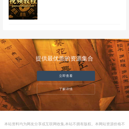
提供最优质的资源集合
立即查看
了解详情
本站资料均为网友分享或互联网收集,本站不拥有版权。本网站资源价格不