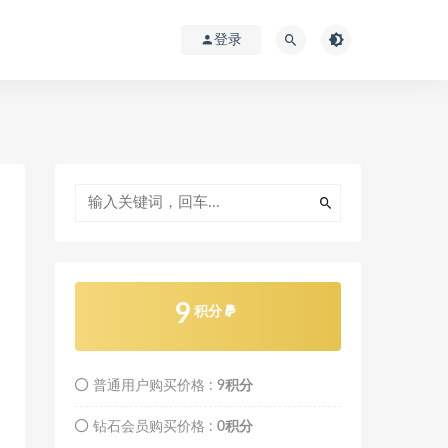
登录
9
积分
普通用户购买价格 :
9积分
钻石会员购买价格 :
0积分