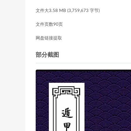
文件大3.58 MB (3,759,673 字节)
文件页数90页
网盘链接提取
部分截图